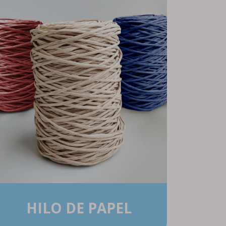
HILO DE PAPEL