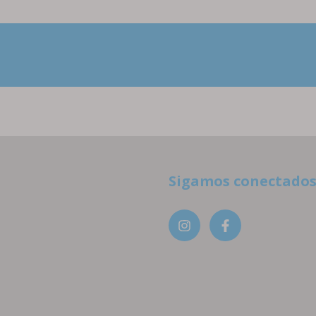
Sigamos conectado