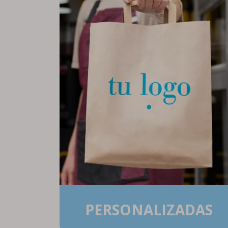
PERSONALIZADAS