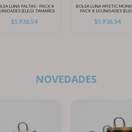
LSA LUNA PALTAS - PACK X
BOLSA LUNA MYSTIC MONK
 UNIDADES (ELEGI TAMAÑO)
PACK X 10 UNIDADES (ELE
TAMAÑO)
$5.936,54
$5.936,54
NOVEDADES