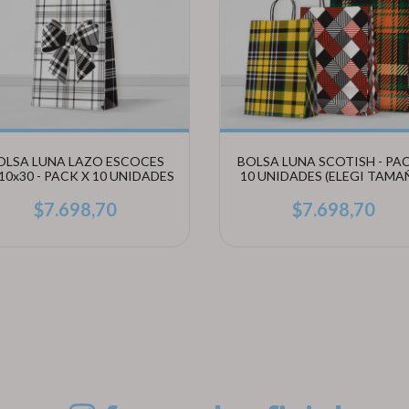
OLSA LUNA LAZO ESCOCES
BOLSA LUNA SCOTISH - PAC
10x30 - PACK X 10 UNIDADES
10 UNIDADES (ELEGI TAMA
$7.698,70
$7.698,70