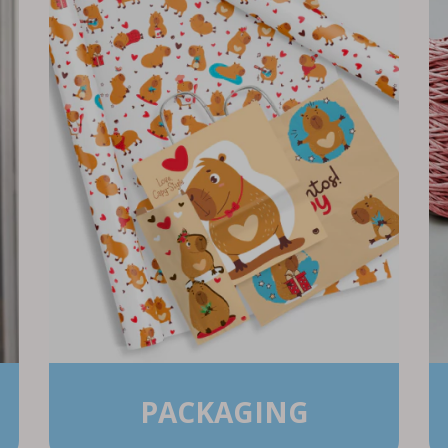
PACKAGING