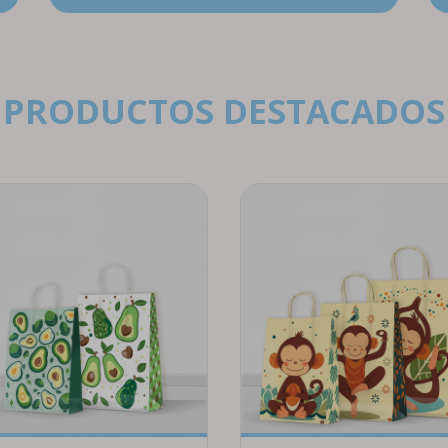
PRODUCTOS DESTACADOS