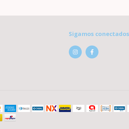
Sigamos conectado