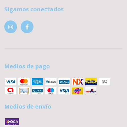
Sigamos conectados
Medios de pago
Medios de envío