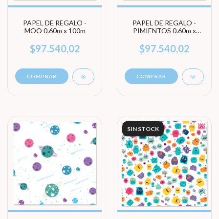
PAPEL DE REGALO -
PAPEL DE REGALO -
MOO 0.60m x 100m
PIMIENTOS 0.60m x
100m
$97.540,02
$97.540,02
COMPRAR
COMPRAR
SIN STOCK