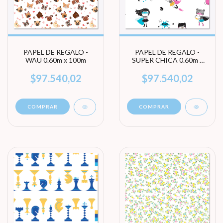
PAPEL DE REGALO -
PAPEL DE REGALO -
WAU 0.60m x 100m
SUPER CHICA 0.60m x
100m
$97.540,02
$97.540,02
COMPRAR
COMPRAR