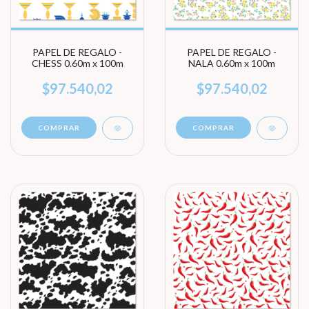
PAPEL DE REGALO -
PAPEL DE REGALO -
CHESS 0.60m x 100m
NALA 0.60m x 100m
$97.540,02
$97.540,02
COMPRAR
COMPRAR