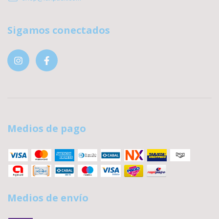
Sigamos conectados
Medios de pago
Medios de envío