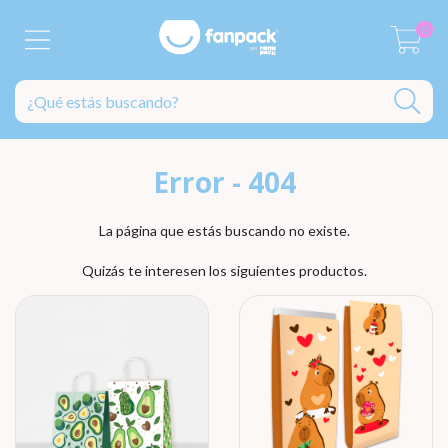
0
Error - 404
La página que estás buscando no existe.
Quizás te interesen los siguientes productos.